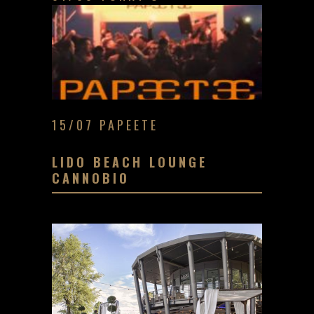
15/07 PAPEETE
LIDO BEACH LOUNGE
CANNOBIO