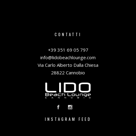
CONTATTI
+39 351 69 05 797
info@lidobeachlounge.com
Via Carlo Alberto Dalla Chiesa
28822 Cannobio
INSTAGRAM FEED