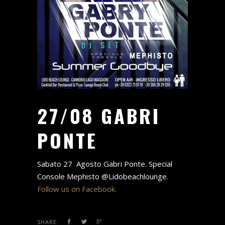
27/08 GABRI
PONTE
Sabato 27 Agosto Gabri Ponte. Special
Console Mephisto @Lidobeachlounge.
Follow us on Facebook.
SHARE: