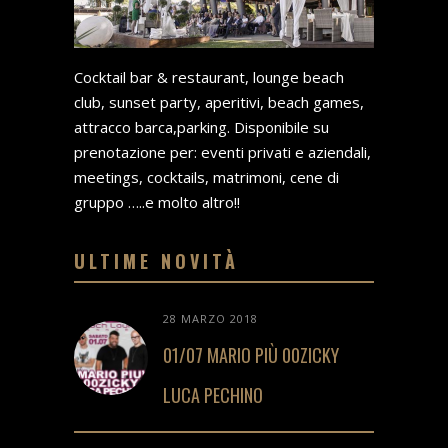
Cocktail bar & restaurant, lounge beach
club, sunset party, aperitivi, beach games,
attracco barca,parking. Disponibile su
prenotazione per: eventi privati e aziendali,
meetings, cocktails, matrimoni, cene di
gruppo …..e molto altro!!
ULTIME NOVITÀ
28 MARZO 2018
01/07 MARIO PIÙ 00ZICKY
LUCA PECHINO