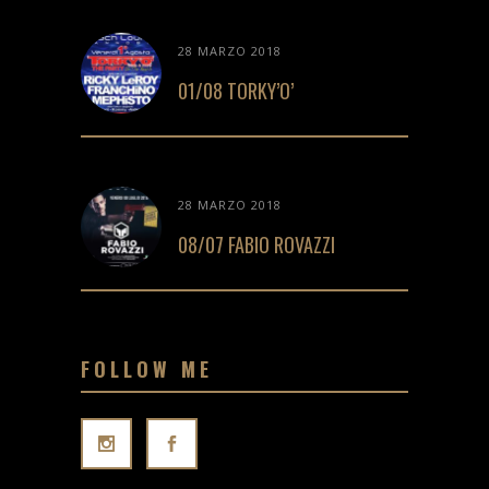
28 MARZO 2018
01/08 TORKY’O’
28 MARZO 2018
08/07 FABIO ROVAZZI
FOLLOW ME